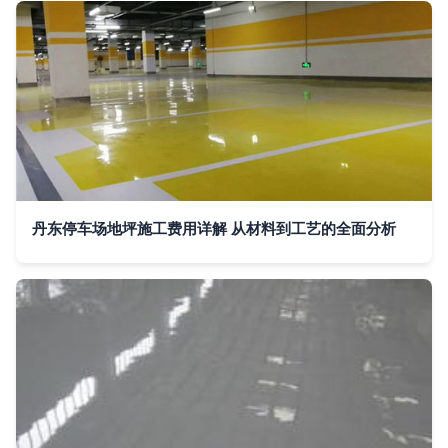
丹东停车场地坪施工费用详解 从材料到工艺的全面分析