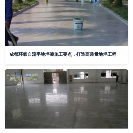
成都环氧自流平地坪漆施工要点，打造高质量地坪工程