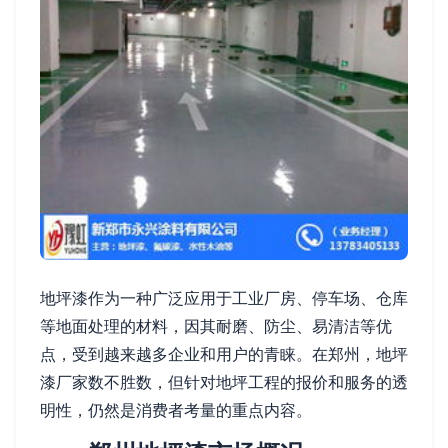
地坪漆作为一种广泛应用于工业厂房、停车场、仓库
等地面处理的材料，因其耐磨、防尘、易清洁等优
点，受到越来越多企业和用户的青睐。在郑州，地坪
漆厂家数不胜数，但针对地坪工程的报价和服务的透
明性，仍然是消费者考量的重点内容。