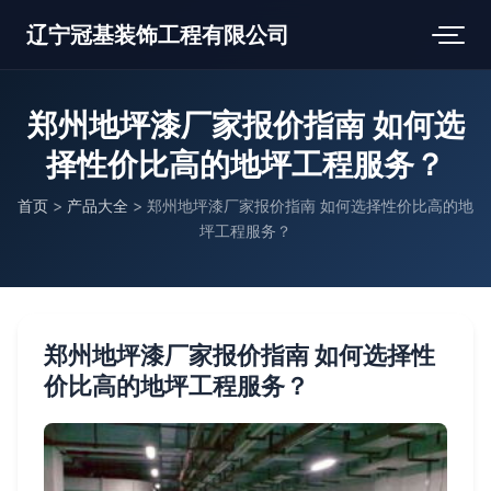
辽宁冠基装饰工程有限公司
郑州地坪漆厂家报价指南 如何选
择性价比高的地坪工程服务？
首页
>
产品大全
>
郑州地坪漆厂家报价指南 如何选择性价比高的地
坪工程服务？
郑州地坪漆厂家报价指南 如何选择性
价比高的地坪工程服务？