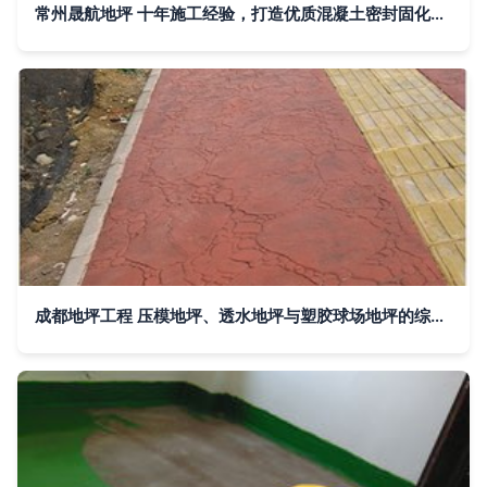
常州晟航地坪 十年施工经验，打造优质混凝土密封固化剂地坪首选品牌
成都地坪工程 压模地坪、透水地坪与塑胶球场地坪的综合解析