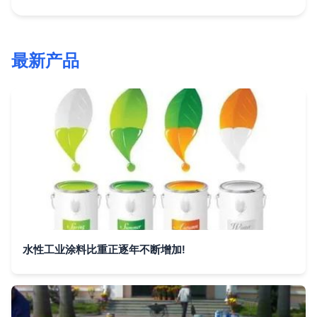
最新产品
水性工业涂料比重正逐年不断增加!