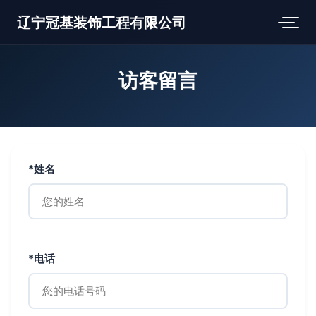
辽宁冠基装饰工程有限公司
访客留言
*姓名
*电话