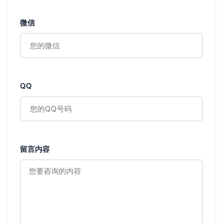
微信
QQ
留言内容