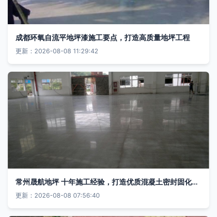
成都环氧自流平地坪漆施工要点，打造高质量地坪工程
更新：2026-08-08 11:29:42
常州晟航地坪 十年施工经验，打造优质混凝土密封固化剂地坪首选品牌
更新：2026-08-08 07:56:40