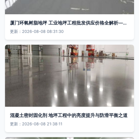
厦门环氧树脂地坪 工业地坪工程批发供应价格全解析——谷瀑环保地坪工程优选
更新：2026-08-08 08:31:30
混凝土密封固化剂 地坪工程中的亮度提升与防滑平衡之道
更新：2026-08-08 21:38:11