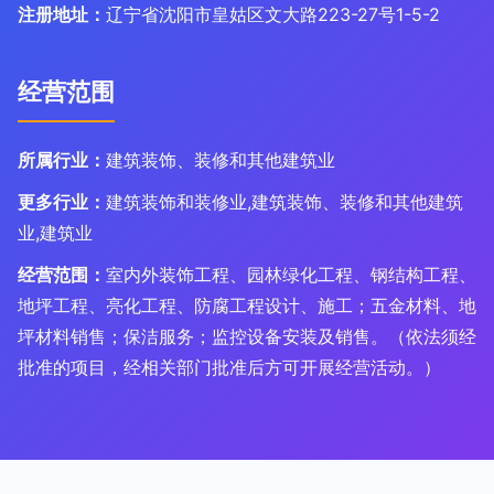
注册地址：
辽宁省沈阳市皇姑区文大路223-27号1-5-2
经营范围
所属行业：
建筑装饰、装修和其他建筑业
更多行业：
建筑装饰和装修业,建筑装饰、装修和其他建筑
业,建筑业
经营范围：
室内外装饰工程、园林绿化工程、钢结构工程、
地坪工程、亮化工程、防腐工程设计、施工；五金材料、地
坪材料销售；保洁服务；监控设备安装及销售。（依法须经
批准的项目，经相关部门批准后方可开展经营活动。）