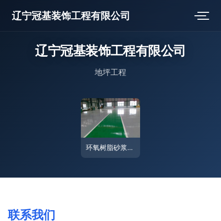
辽宁冠基装饰工程有限公司
辽宁冠基装饰工程有限公司
地坪工程
环氧树脂砂浆自流平地坪工程施工技术与优势解析
联系我们