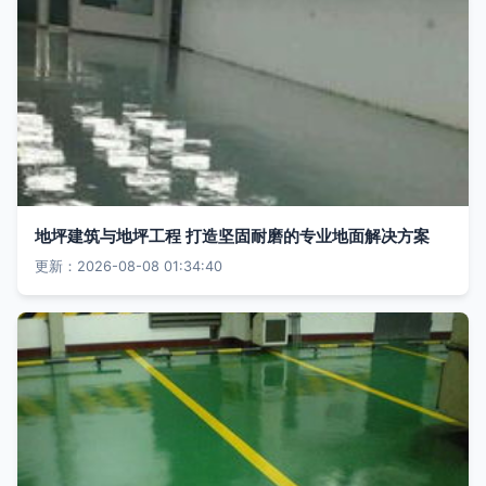
地坪建筑与地坪工程 打造坚固耐磨的专业地面解决方案
更新：2026-08-08 01:34:40