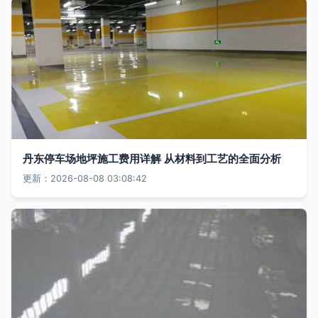
丹东停车场地坪施工费用详解 从材料到工艺的全面分析
更新：2026-08-08 03:08:42