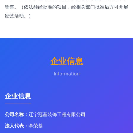
销售。（依法须经批准的项目，经相关部门批准后方可开展
经营活动。）
企业信息
Information
企业信息
公司名称：
辽宁冠基装饰工程有限公司
法人代表：
李荣基