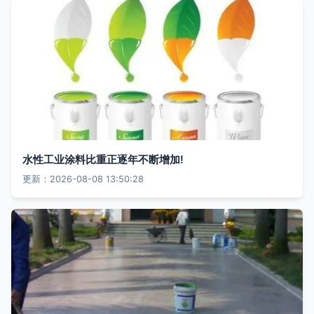
水性工业涂料比重正逐年不断增加!
更新：2026-08-08 13:50:28