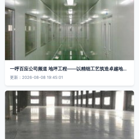
一呼百应公司频道 地坪工程——以精细工艺筑造卓越地面体验
更新：2026-08-08 19:45:01