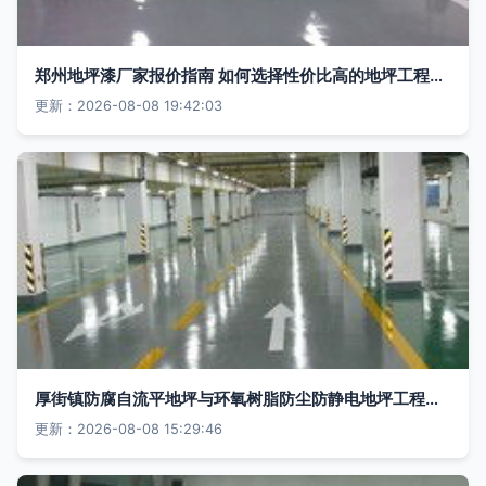
郑州地坪漆厂家报价指南 如何选择性价比高的地坪工程服务？
更新：2026-08-08 19:42:03
厚街镇防腐自流平地坪与环氧树脂防尘防静电地坪工程的专业施工解析
更新：2026-08-08 15:29:46