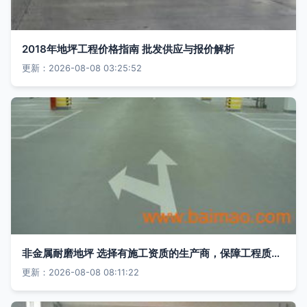
2018年地坪工程价格指南 批发供应与报价解析
更新：2026-08-08 03:25:52
非金属耐磨地坪 选择有施工资质的生产商，保障工程质量与性价比
更新：2026-08-08 08:11:22