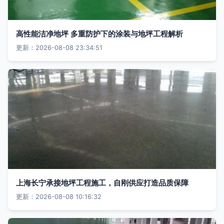
高性能洁净地坪 多重防护下的涂装与地坪工程解析
更新：2026-08-08 23:34:51
上海长宁承接地坪工程施工，自刚供应打造品质保障
更新：2026-08-08 10:16:32