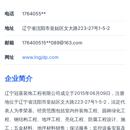
电话
1764055**
地址
辽宁省沈阳市皇姑区文大路223-27号1-5-2
邮箱
176400515**
089@163.com
网址
www.lngjdp.com
企业简介
辽宁冠基装饰工程有限公司成立于2015年06月09日，注册
地位于辽宁省沈阳市皇姑区文大路223-27号1-5-2，法定代
表人为李荣基。经营范围包括室内外装饰工程、园林绿化工
程、钢结构工程、地坪工程、亮化工程、防腐工程设计、施
工；五金材料、地坪材料销售；保洁服务；监控设备安装及