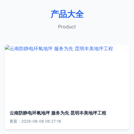
产品大全
Product
云南防静电环氧地坪 服务为先 昆明丰美地坪工程
更新：2026-08-08 06:27:18