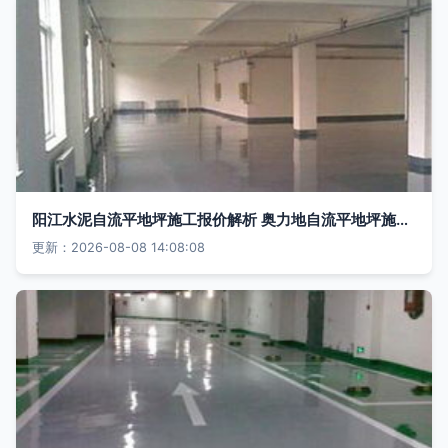
阳江水泥自流平地坪施工报价解析 奥力地自流平地坪施工与地坪工程全方位指南
更新：2026-08-08 14:08:08