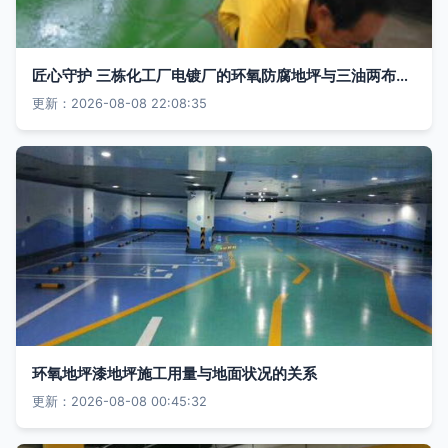
匠心守护 三栋化工厂电镀厂的环氧防腐地坪与三油两布工程实录
更新：2026-08-08 22:08:35
环氧地坪漆地坪施工用量与地面状况的关系
更新：2026-08-08 00:45:32