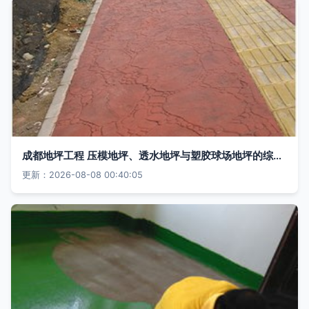
成都地坪工程 压模地坪、透水地坪与塑胶球场地坪的综合解析
更新：2026-08-08 00:40:05