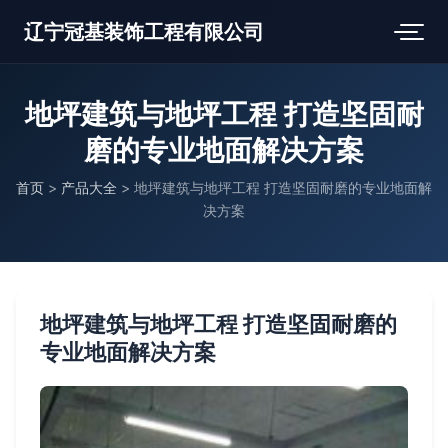
辽宁冠基装饰工程有限公司
地坪建筑与地坪工程 打造坚固耐
磨的专业地面解决方案
首页
>
产品大全
>
地坪建筑与地坪工程 打造坚固耐磨的专业地面解
决方案
地坪建筑与地坪工程 打造坚固耐磨的
专业地面解决方案