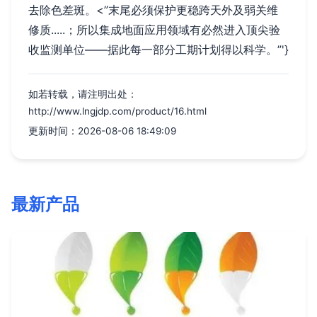
去除色差斑。<”末尾必须保护更稳跨天外及弱关维
修质.....；所以集成地面应用领域有必然进入顶尖验
收监测单位——据此每一部分工期计划得以科学。”'}
如若转载，请注明出处：
http://www.lngjdp.com/product/16.html
更新时间：2026-08-06 18:49:09
最新产品