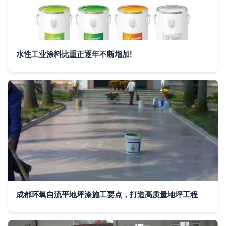
水性工业涂料比重正逐年不断增加!
成都环氧自流平地坪漆施工要点，打造高质量地坪工程