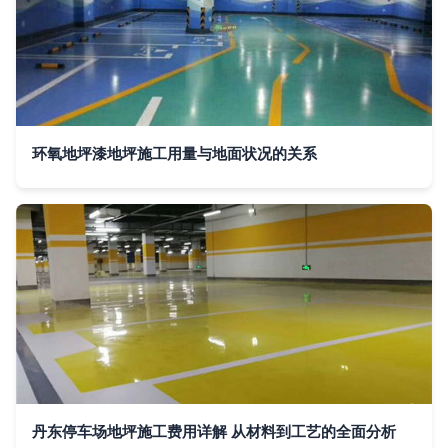
环氧地坪漆地坪施工用量与地面状况的关系
丹东停车场地坪施工费用详解 从材料到工艺的全面分析